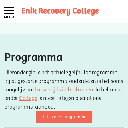
MENU
Programma
Hieronder zie je het actuele zelfhulpprogramma.
Bij al gestarte programma-onderdelen is het soms
mogelijk om
tussentijds in te stromen
. In het menu
onder
College
is meer te lezen over al ons
programma-aanbod.
Uitleg over programma