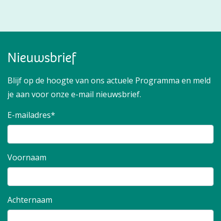
Nieuwsbrief
Blijf op de hoogte van ons actuele Programma en meld
je aan voor onze e-mail nieuwsbrief.
E-mailadres*
Voornaam
Achternaam