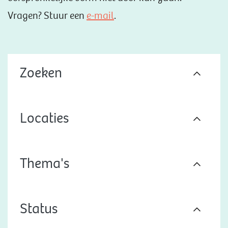
Vragen? Stuur een
e-mail
.
Zoeken
Locaties
Thema's
Status