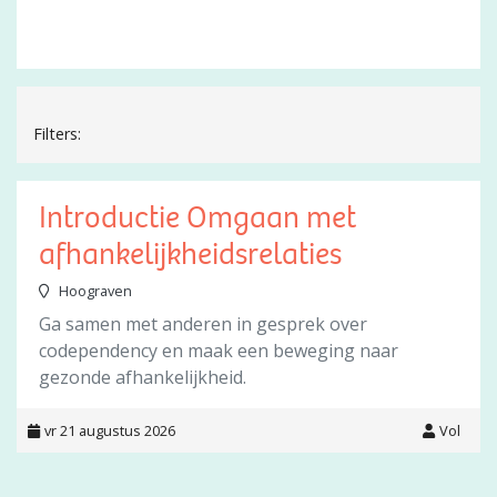
Filters:
Introductie Omgaan met
afhankelijkheidsrelaties
Hoograven
Ga samen met anderen in gesprek over
codependency en maak een beweging naar
gezonde afhankelijkheid.
vr 21 augustus 2026
Vol