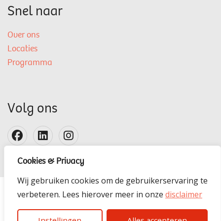
Snel naar
Over ons
Locaties
Programma
Volg ons
Cookies & Privacy
Wij gebruiken cookies om de gebruikerservaring te
verbeteren. Lees hierover meer in onze
disclaimer
Disclaimer
Instellingen
Alles accepteren