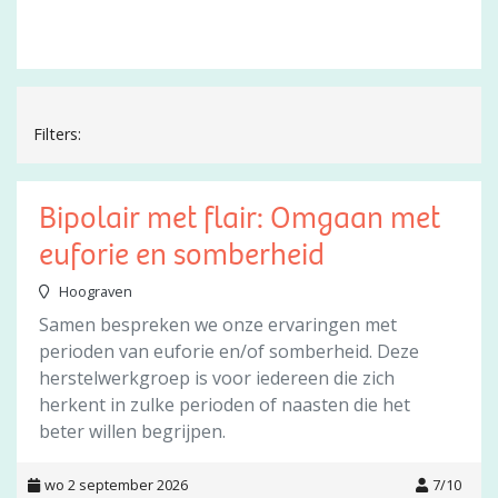
Filters:
Bipolair met flair: Omgaan met
euforie en somberheid
Hoograven
Samen bespreken we onze ervaringen met
perioden van euforie en/of somberheid. Deze
herstelwerkgroep is voor iedereen die zich
herkent in zulke perioden of naasten die het
beter willen begrijpen.
wo 2 september 2026
7/10