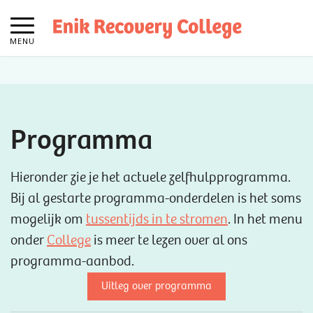
MENU
Programma
Hieronder zie je het actuele zelfhulpprogramma.
Bij al gestarte programma-onderdelen is het soms
mogelijk om
tussentijds in te stromen
. In het menu
onder
College
is meer te lezen over al ons
programma-aanbod.
Uitleg over programma