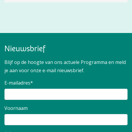
Nieuwsbrief
Blijf op de hoogte van ons actuele Programma en meld
je aan voor onze e-mail nieuwsbrief.
E-mailadres*
Voornaam