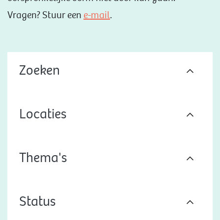
Vragen? Stuur een
e-mail
.
Zoeken
Locaties
Thema's
Status