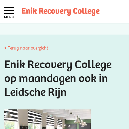
MENU
Terug naar overzicht
Enik Recovery College
op maandagen ook in
Leidsche Rijn