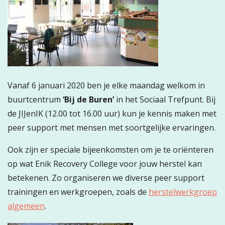
Vanaf 6 januari 2020 ben je elke maandag welkom in
buurtcentrum
‘Bij de Buren’
in het Sociaal Trefpunt. Bij
de JIJenIK (12.00 tot 16.00 uur) kun je kennis maken met
peer support met mensen met soortgelijke ervaringen.
Ook zijn er speciale bijeenkomsten om je te oriënteren
op wat Enik Recovery College voor jouw herstel kan
betekenen. Zo organiseren we diverse peer support
trainingen en werkgroepen, zoals de
herstelwerkgroep
algemeen
.