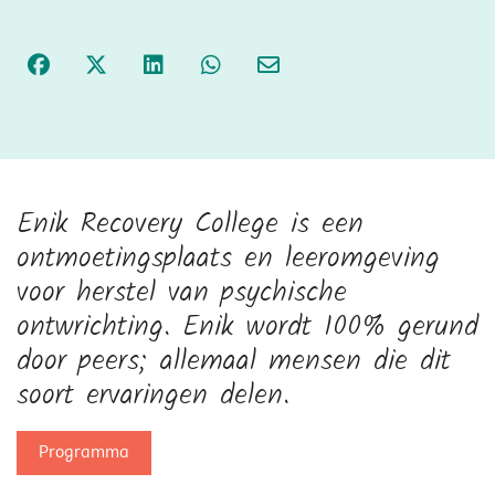
Enik Recovery College is een
ontmoetingsplaats en leeromgeving
voor herstel van psychische
ontwrichting. Enik wordt 100% gerund
door peers; allemaal mensen die dit
soort ervaringen delen.
Programma