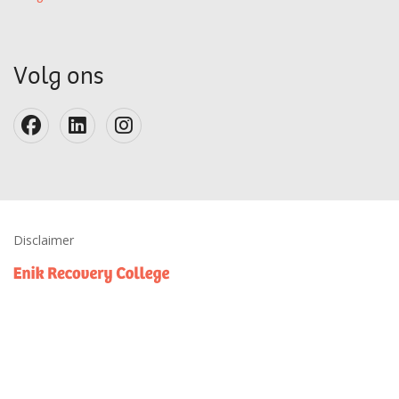
Volg ons
Disclaimer