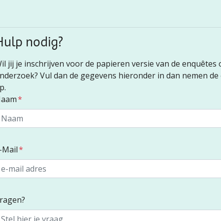
Hulp nodig?
il jij je inschrijven voor de papieren versie van de enquêtes
nderzoek? Vul dan de gegevens hieronder in dan nemen de 
p.
Naam
*
-Mail
*
ragen?