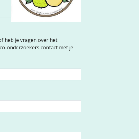
 of heb je vragen over het
co-onderzoekers contact met je