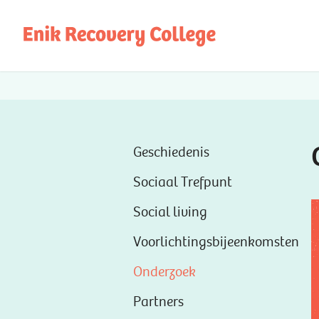
Geschiedenis
Sociaal Trefpunt
V
Social living
Voorlichtingsbijeenkomsten
Onderzoek
Partners