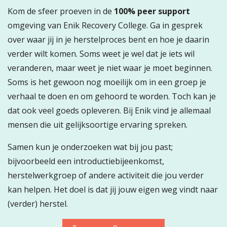
Kom de sfeer proeven in de
100% peer support
omgeving van Enik Recovery College. Ga in gesprek
over waar jij in je herstelproces bent en hoe je daarin
verder wilt komen. Soms weet je wel dat je iets wil
veranderen, maar weet je niet waar je moet beginnen.
Soms is het gewoon nog moeilijk om in een groep je
verhaal te doen en om gehoord te worden. Toch kan je
dat ook veel goeds opleveren. Bij Enik vind je allemaal
mensen die uit gelijksoortige ervaring spreken.
Samen kun je onderzoeken wat bij jou past;
bijvoorbeeld een introductiebijeenkomst,
herstelwerkgroep of andere activiteit die jou verder
kan helpen. Het doel is dat jij jouw eigen weg vindt naar
(verder) herstel.