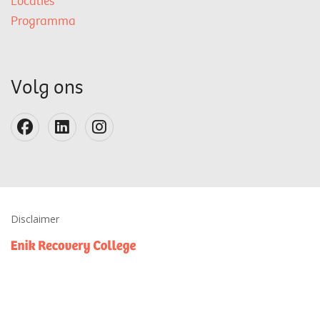
Locaties
Programma
Volg ons
Disclaimer