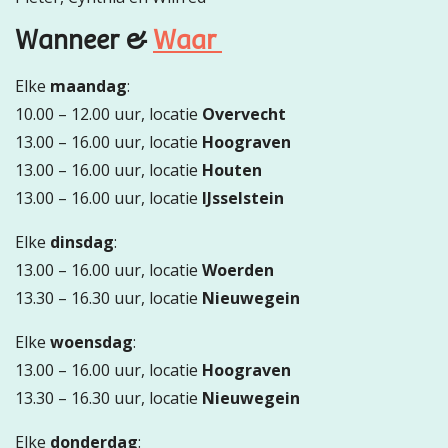
Wanneer &
Waar
Elke
maandag
:
10.00 – 12.00 uur, locatie
Overvecht
13.00 – 16.00 uur, locatie
Hoograven
13.00 – 16.00 uur, locatie
Houten
13.00 – 16.00 uur, locatie
IJsselstein
Elke
dinsdag
:
13.00 – 16.00 uur, locatie
Woerden
13.30 – 16.30 uur, locatie
Nieuwegein
Elke
woensdag
:
13.00 – 16.00 uur, locatie
Hoograven
13.30 – 16.30 uur, locatie
Nieuwegein
Elke
donderdag
: