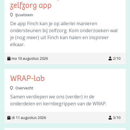
zelfzorg app
IJsselstein
De app Finch kan je op allerlei manieren
ondersteunen bij zelfzorg. Kom onderzoeken wat
je (nog meer) uit Finch kan halen en inspireer
elkaar.
ma 10 augustus 2026
2/10
WRAP-lab
Overvecht
Samen verdiepen we ons (verder) in de
onderdelen en kernbegrippen van de WRAP.
di 11 augustus 2026
3/10