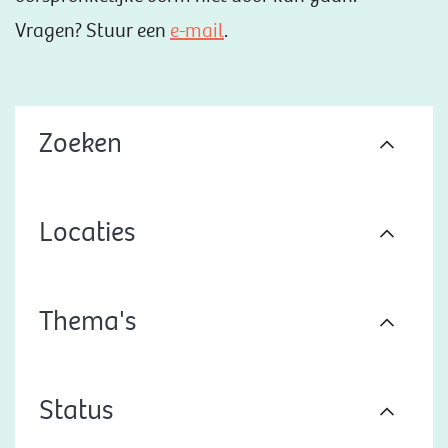
Vragen? Stuur een
e-mail
.
Zoeken
Locaties
Thema's
Status