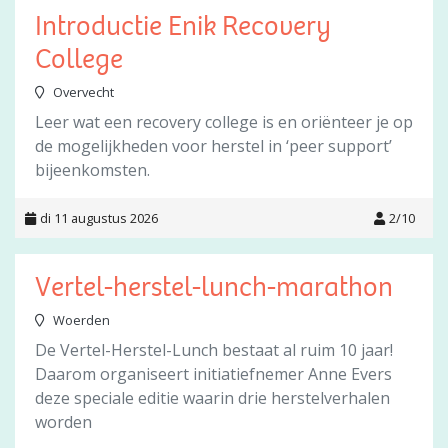
Introductie Enik Recovery
College
Overvecht
Leer wat een recovery college is en oriënteer je op
de mogelijkheden voor herstel in ‘peer support’
bijeenkomsten.
di 11 augustus 2026
2/10
Vertel-herstel-lunch-marathon
Woerden
De Vertel-Herstel-Lunch bestaat al ruim 10 jaar!
Daarom organiseert initiatiefnemer Anne Evers
deze speciale editie waarin drie herstelverhalen
worden