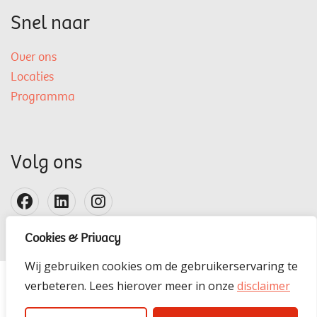
Snel naar
Over ons
Locaties
Programma
Volg ons
Cookies & Privacy
Wij gebruiken cookies om de gebruikerservaring te
verbeteren. Lees hierover meer in onze
disclaimer
Disclaimer