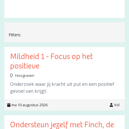
Filters:
Mildheid 1 - Focus op het
positieve
Hoograven
Onderzoek waar jij kracht uit put en een positief
gevoel van krijgt.
ma 10 augustus 2026
Vol
Ondersteun jezelf met Finch, de