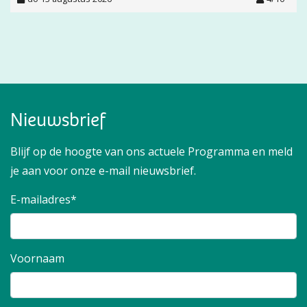
Nieuwsbrief
Blijf op de hoogte van ons actuele Programma en meld
je aan voor onze e-mail nieuwsbrief.
E-mailadres*
Voornaam