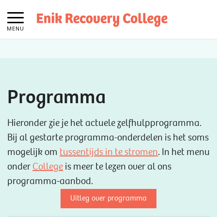
MENU
Programma
Hieronder zie je het actuele zelfhulpprogramma.
Bij al gestarte programma-onderdelen is het soms
mogelijk om
tussentijds in te stromen
. In het menu
onder
College
is meer te lezen over al ons
programma-aanbod.
Uitleg over programma