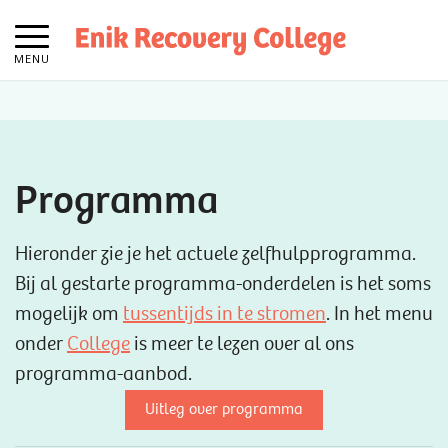
MENU
Programma
Hieronder zie je het actuele zelfhulpprogramma.
Bij al gestarte programma-onderdelen is het soms
mogelijk om
tussentijds in te stromen
. In het menu
onder
College
is meer te lezen over al ons
programma-aanbod.
Uitleg over programma