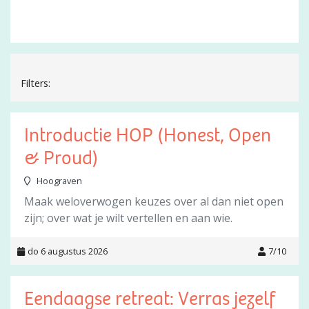
Filters:
Introductie HOP (Honest, Open
& Proud)
Hoograven
Maak weloverwogen keuzes over al dan niet open
zijn; over wat je wilt vertellen en aan wie.
do 6 augustus 2026
7/10
Eendaagse retreat: Verras jezelf