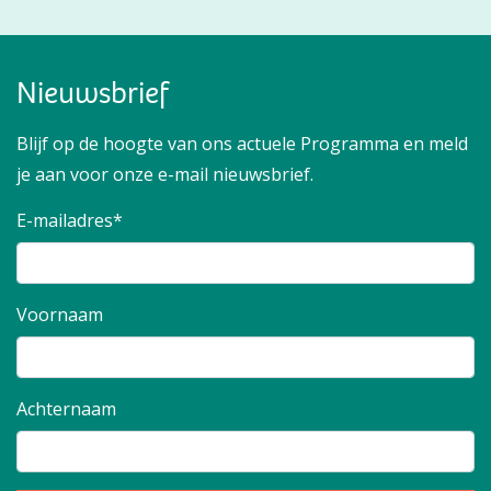
Nieuwsbrief
Blijf op de hoogte van ons actuele Programma en meld
je aan voor onze e-mail nieuwsbrief.
E-mailadres*
Voornaam
Achternaam