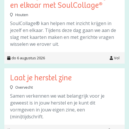
en elkaar met SoulCollage®
Houten
SoulCollage® kan helpen met inzicht krijgen in
jezelf en elkaar. Tijdens deze dag gaan we aan de
slag met kaarten maken en met gerichte vragen
wisselen we erover uit.
do 6 augustus 2026
Vol
Laat je herstel zine
Overvecht
Samen verkennen we wat belangrijk voor je
geweest is in jouw herstel en je kunt dit
vormgeven in jouw eigen zine, een
(mini)tijdschrift.