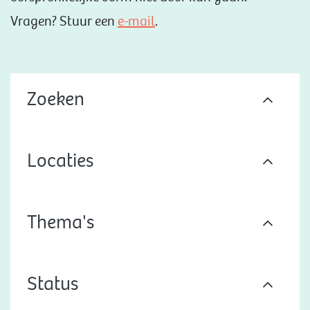
Vragen? Stuur een
e-mail
.
Zoeken
Locaties
Thema's
Status