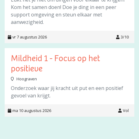
Kom het samen doen! Doe je ding in een peer
support omgeving en steun elkaar met
aanwezigheid.
vr 7 augustus 2026
3/10
Mildheid 1 - Focus op het
positieve
Hoograven
Onderzoek waar jij kracht uit put en een positief
gevoel van krijgt.
ma 10 augustus 2026
Vol