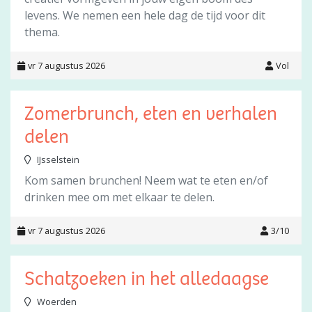
levens. We nemen een hele dag de tijd voor dit
thema.
vr 7 augustus 2026
Vol
Zomerbrunch, eten en verhalen
delen
IJsselstein
Kom samen brunchen! Neem wat te eten en/of
drinken mee om met elkaar te delen.
vr 7 augustus 2026
3/10
Schatzoeken in het alledaagse
Woerden