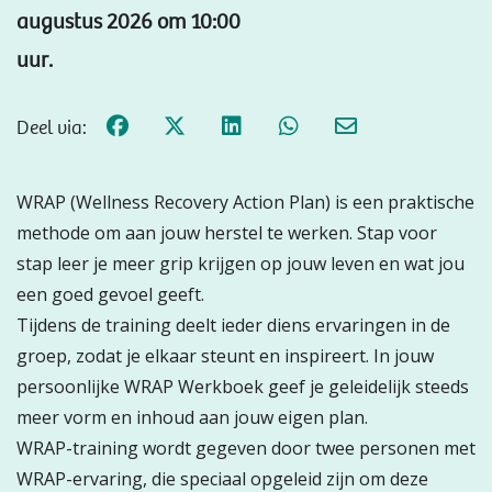
augustus 2026 om 10:00
uur.
Deel via:
WRAP (Wellness Recovery Action Plan) is een praktische
methode om aan jouw herstel te werken. Stap voor
stap leer je meer grip krijgen op jouw leven en wat jou
een goed gevoel geeft.
Tijdens de training deelt ieder diens ervaringen in de
groep, zodat je elkaar steunt en inspireert. In jouw
persoonlijke WRAP Werkboek geef je geleidelijk steeds
meer vorm en inhoud aan jouw eigen plan.
WRAP-training wordt gegeven door twee personen met
WRAP-ervaring, die speciaal opgeleid zijn om deze