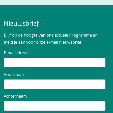
Nieuwsbrief
Blijf op de hoogte van ons actuele Programma en
meld je aan voor onze e-mail nieuwsbrief.
E-mailadres*
Voornaam
Achternaam