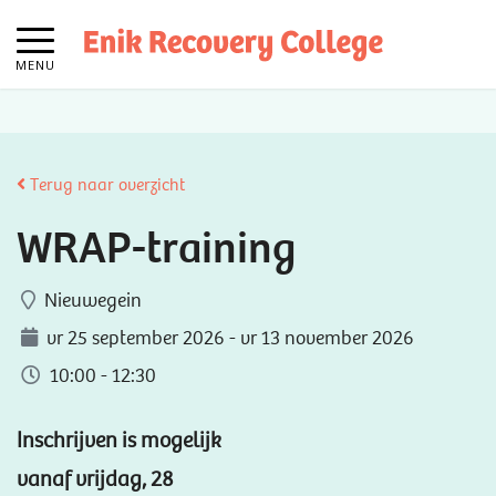
MENU
Terug naar overzicht
WRAP-training
Nieuwegein
vr 25 september 2026 - vr 13 november 2026
10:00 - 12:30
Inschrijven is mogelijk
vanaf vrijdag, 28