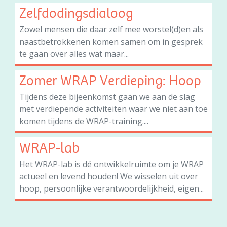
Zelfdodingsdialoog
Zowel mensen die daar zelf mee worstel(d)en als
naastbetrokkenen komen samen om in gesprek
te gaan over alles wat maar...
Zomer WRAP Verdieping: Hoop
Tijdens deze bijeenkomst gaan we aan de slag
met verdiepende activiteiten waar we niet aan toe
komen tijdens de WRAP-training....
WRAP-lab
Het WRAP-lab is dé ontwikkelruimte om je WRAP
actueel en levend houden! We wisselen uit over
hoop, persoonlijke verantwoordelijkheid, eigen...