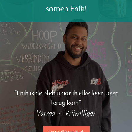
“Enik is de plek waar ik elke keer weer
terug kom”
Varma – Vrijwilliger