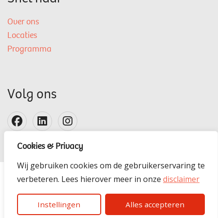
Over ons
Locaties
Programma
Volg ons
Cookies & Privacy
Wij gebruiken cookies om de gebruikerservaring te
verbeteren. Lees hierover meer in onze
disclaimer
Disclaimer
Instellingen
Alles accepteren