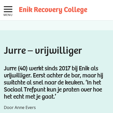
MENU
Jurre – vrijwilliger
Jurre (40) werkt sinds 2017 bij Enik als
vrijwilliger. Eerst achter de bar, maar hij
switchte al snel naar de keuken. ‘In het
Sociaal Trefpunt kun je praten over hoe
het echt met je gaat.’
Door Anne Evers