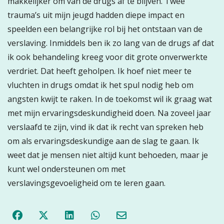
makkelijker om van de drugs af te blijven. Twee
trauma’s uit mijn jeugd hadden diepe impact en
speelden een belangrijke rol bij het ontstaan van de
verslaving. Inmiddels ben ik zo lang van de drugs af dat
ik ook behandeling kreeg voor dit grote onverwerkte
verdriet. Dat heeft geholpen. Ik hoef niet meer te
vluchten in drugs omdat ik het spul nodig heb om
angsten kwijt te raken
.
In de toekomst wil ik graag wat
met mijn ervaringsdeskundigheid doen. Na zoveel jaar
verslaafd te zijn, vind ik dat ik recht van spreken heb
om als ervaringsdeskundige aan de slag te gaan. Ik
weet dat je mensen niet altijd kunt behoeden, maar je
kunt wel ondersteunen om met
verslavingsgevoeligheid om te leren gaan.