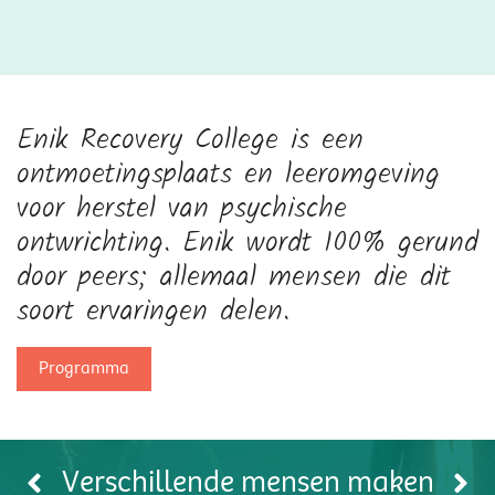
Enik Recovery College is een
ontmoetingsplaats en leeromgeving
voor herstel van psychische
ontwrichting. Enik wordt 100% gerund
door peers; allemaal mensen die dit
soort ervaringen delen.
Programma