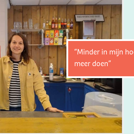
“Minder in mijn ho
meer doen”