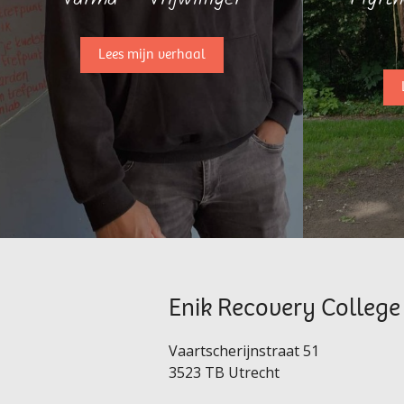
Lees mijn verhaal
Enik Recovery College
Vaartscherijnstraat 51
3523 TB Utrecht